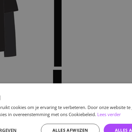
d
uikt cookies om je ervaring te verbeteren. Door onze website te
ookies in overeenstemming met ons Cookiebeleid.
Lees verder
ERGEVEN
ALLES AFWIJZEN
ALLES 