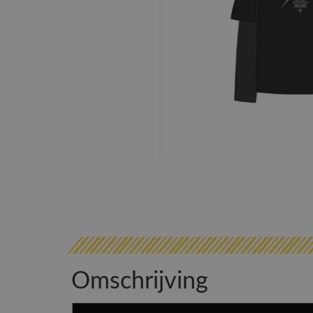
Omschrijving