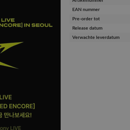
Artikelnummer
EAN nummer
Pre-order tot
Release datum
Verwachte leverdatum