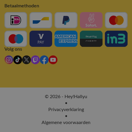
Betaalmethoden
Volg ons
© 2026 - Hey!Hallyu
•
Privacyverklaring
•
Algemene voorwaarden