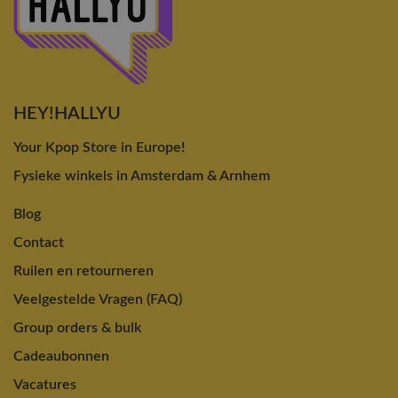
HEY!HALLYU
Your Kpop Store in Europe!
Fysieke winkels in Amsterdam & Arnhem
Blog
Contact
Ruilen en retourneren
Veelgestelde Vragen (FAQ)
Group orders & bulk
Cadeaubonnen
Vacatures