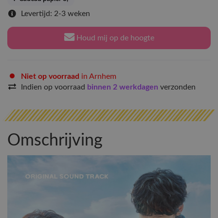
Levertijd: 2-3 weken
Houd mij op de hoogte
Niet op voorraad
in Arnhem
Indien op voorraad
binnen 2 werkdagen
verzonden
Omschrijving