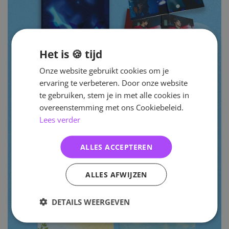
Het is 🍪 tijd
Onze website gebruikt cookies om je
ervaring te verbeteren. Door onze website
te gebruiken, stem je in met alle cookies in
overeenstemming met ons Cookiebeleid.
Lees verder
ALLES ACCEPTEREN
ALLES AFWIJZEN
DETAILS WEERGEVEN