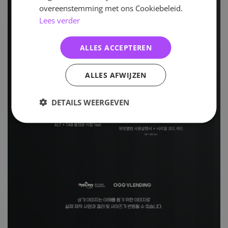
overeenstemming met ons Cookiebeleid.
Lees verder
ALLES ACCEPTEREN
ALLES AFWIJZEN
DETAILS WEERGEVEN