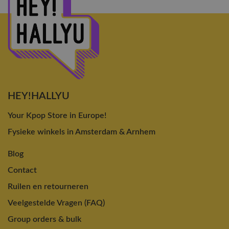
HEY!HALLYU
Your Kpop Store in Europe!
Fysieke winkels in Amsterdam & Arnhem
Blog
Contact
Ruilen en retourneren
Veelgestelde Vragen (FAQ)
Group orders & bulk