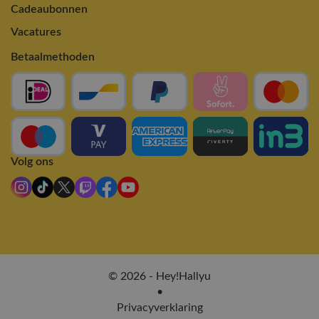
Cadeaubonnen
Vacatures
Betaalmethoden
Volg ons
© 2026 - Hey!Hallyu
•
Privacyverklaring