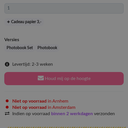
Cadeau papier 3
,-
Versies
Photobook Set
Photobook
Levertijd: 2-3 weken
Houd mij op de hoogte
Niet op voorraad
in Arnhem
Niet op voorraad
in Amsterdam
Indien op voorraad
binnen 2 werkdagen
verzonden