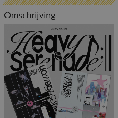
Omschrijving