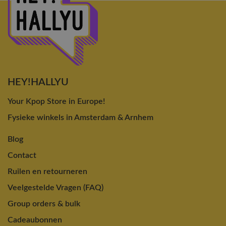
HEY!HALLYU
Your Kpop Store in Europe!
Fysieke winkels in Amsterdam & Arnhem
Blog
Contact
Ruilen en retourneren
Veelgestelde Vragen (FAQ)
Group orders & bulk
Cadeaubonnen