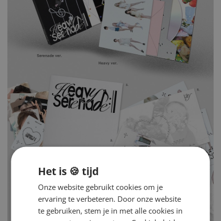
Het is 🍪 tijd
Onze website gebruikt cookies om je
ervaring te verbeteren. Door onze website
te gebruiken, stem je in met alle cookies in