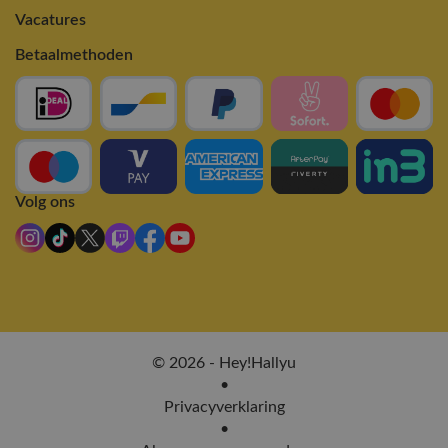
Vacatures
Betaalmethoden
Volg ons
© 2026 - Hey!Hallyu
•
Privacyverklaring
•