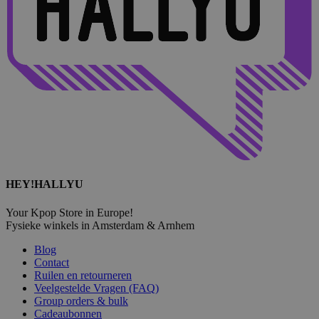
HEY!HALLYU
Your Kpop Store in Europe!
Fysieke winkels in Amsterdam & Arnhem
Blog
Contact
Ruilen en retourneren
Veelgestelde Vragen (FAQ)
Group orders & bulk
Cadeaubonnen