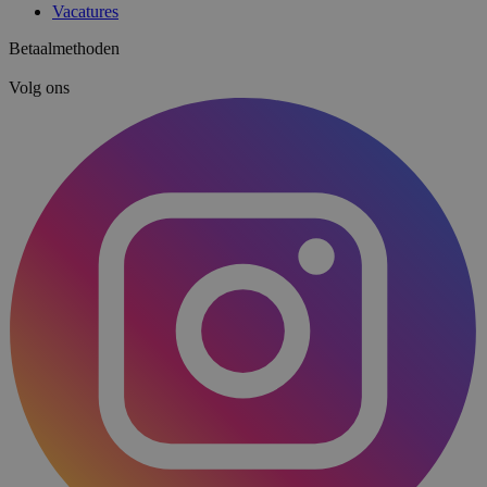
Vacatures
Betaalmethoden
Volg ons