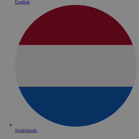
English
Nederlands