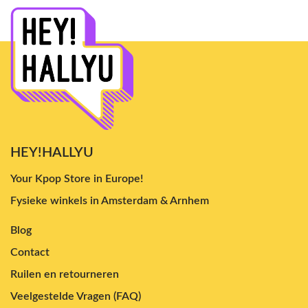
HEY!HALLYU
Your Kpop Store in Europe!
Fysieke winkels in Amsterdam & Arnhem
Blog
Contact
Ruilen en retourneren
Veelgestelde Vragen (FAQ)