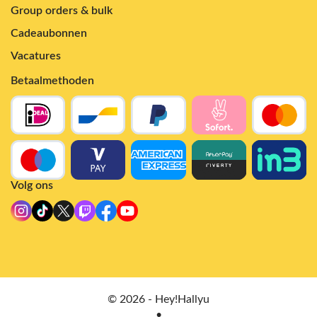
Group orders & bulk
Cadeaubonnen
Vacatures
Betaalmethoden
Volg ons
© 2026 - Hey!Hallyu
•