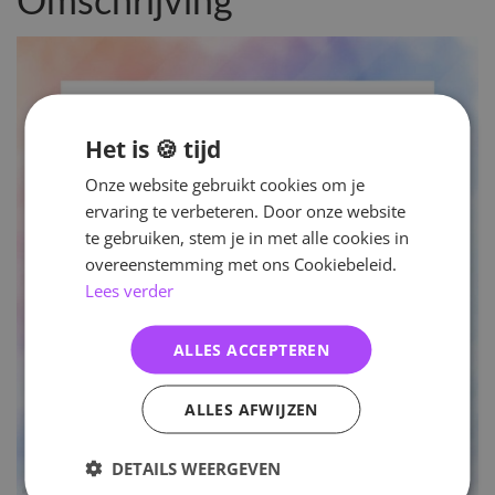
Omschrijving
Het is 🍪 tijd
Onze website gebruikt cookies om je
ervaring te verbeteren. Door onze website
te gebruiken, stem je in met alle cookies in
overeenstemming met ons Cookiebeleid.
Lees verder
ALLES ACCEPTEREN
ALLES AFWIJZEN
DETAILS WEERGEVEN