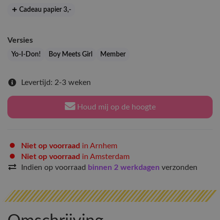
Cadeau papier 3
,-
Versies
Yo-I-Don!
Boy Meets Girl
Member
Levertijd: 2-3 weken
Houd mij op de hoogte
Niet op voorraad
in Arnhem
Niet op voorraad
in Amsterdam
Indien op voorraad
binnen 2 werkdagen
verzonden