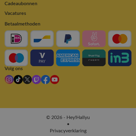
Cadeaubonnen
Vacatures
Betaalmethoden
Volg ons
© 2026 - Hey!Hallyu
•
Privacyverklaring