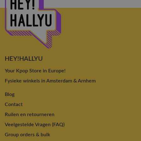
HEY!HALLYU
Your Kpop Store in Europe!
Fysieke winkels in Amsterdam & Arnhem
Blog
Contact
Ruilen en retourneren
Veelgestelde Vragen (FAQ)
Group orders & bulk