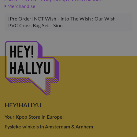
Merchandise
[Pre Order] NCT Wish - Into The Wish : Our Wish -
PVC Cross Bag Set - Sion
HEY!HALLYU
Your Kpop Store in Europe!
Fysieke winkels in Amsterdam & Arnhem