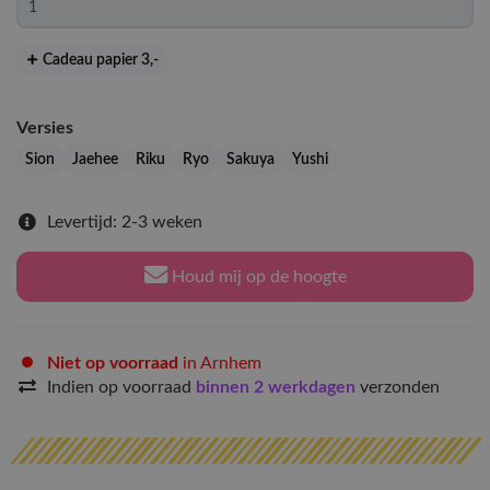
Cadeau papier 3
,-
Versies
Sion
Jaehee
Riku
Ryo
Sakuya
Yushi
Levertijd: 2-3 weken
Houd mij op de hoogte
Niet op voorraad
in Arnhem
Indien op voorraad
binnen 2 werkdagen
verzonden