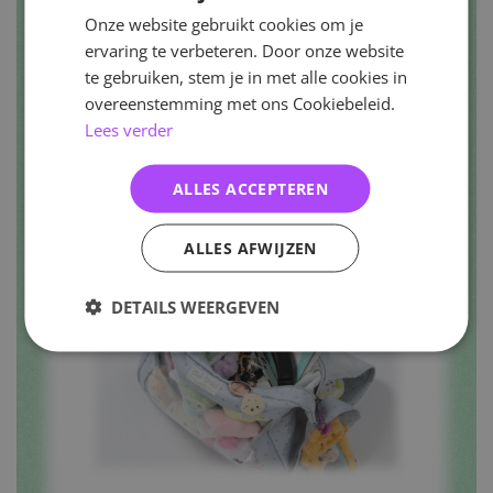
Onze website gebruikt cookies om je
ervaring te verbeteren. Door onze website
te gebruiken, stem je in met alle cookies in
overeenstemming met ons Cookiebeleid.
Lees verder
ALLES ACCEPTEREN
ALLES AFWIJZEN
DETAILS WEERGEVEN