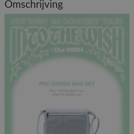
Omschrijving