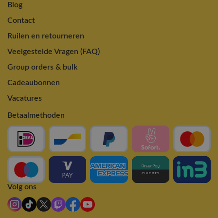
Blog
Contact
Ruilen en retourneren
Veelgestelde Vragen (FAQ)
Group orders & bulk
Cadeaubonnen
Vacatures
Betaalmethoden
Volg ons