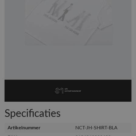
Specificaties
Artikelnummer
NCT-JH-SHIRT-BLA