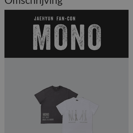
Omschrijving