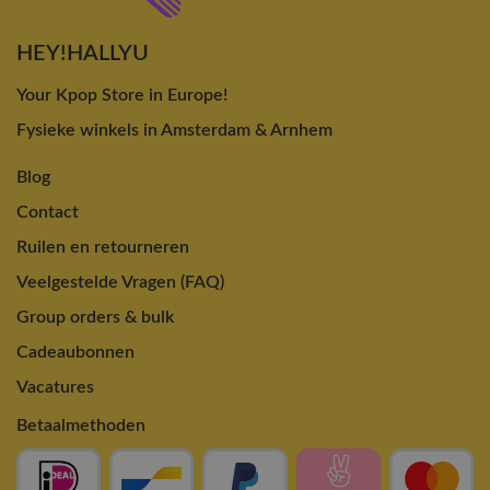
HEY!HALLYU
Your Kpop Store in Europe!
Fysieke winkels in Amsterdam & Arnhem
Blog
Contact
Ruilen en retourneren
Veelgestelde Vragen (FAQ)
Group orders & bulk
Cadeaubonnen
Vacatures
Betaalmethoden