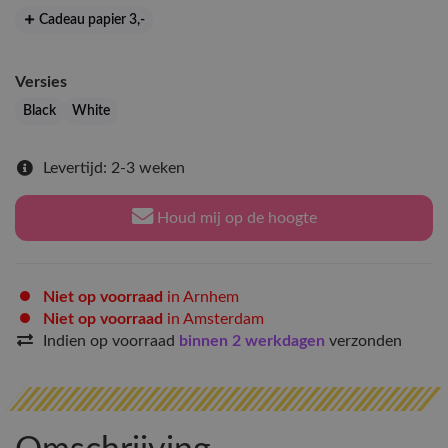
Cadeau papier 3
,-
Versies
Black
White
Levertijd: 2-3 weken
Houd mij op de hoogte
Niet op voorraad
in Arnhem
Niet op voorraad
in Amsterdam
Indien op voorraad
binnen 2 werkdagen
verzonden