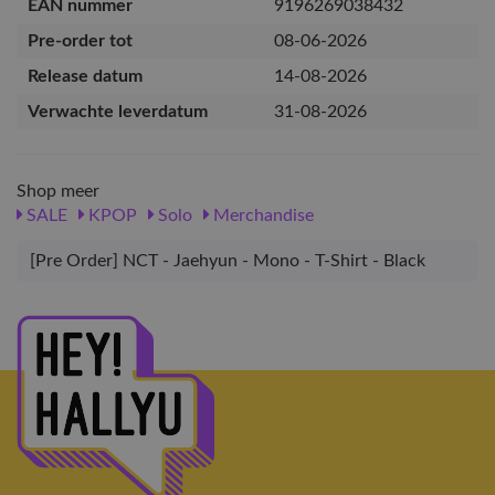
EAN nummer
9196269038432
Pre-order tot
08-06-2026
Release datum
14-08-2026
Verwachte leverdatum
31-08-2026
Shop meer
SALE
KPOP
Solo
Merchandise
[Pre Order] NCT - Jaehyun - Mono - T-Shirt - Black