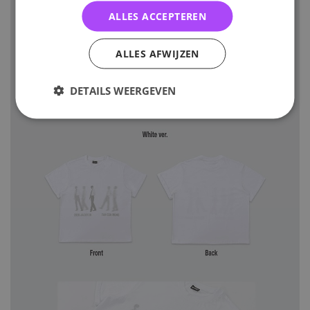
ALLES ACCEPTEREN
ALLES AFWIJZEN
DETAILS WEERGEVEN