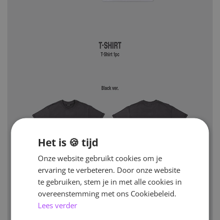
Het is 🍪 tijd
Onze website gebruikt cookies om je
ervaring te verbeteren. Door onze website
te gebruiken, stem je in met alle cookies in
overeenstemming met ons Cookiebeleid.
Lees verder