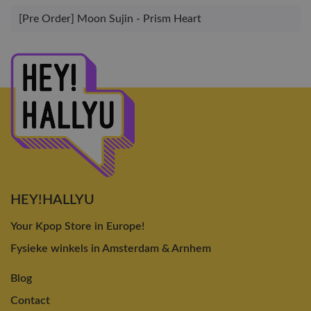
[Pre Order] Moon Sujin - Prism Heart
HEY!HALLYU
Your Kpop Store in Europe!
Fysieke winkels in Amsterdam & Arnhem
Blog
Contact