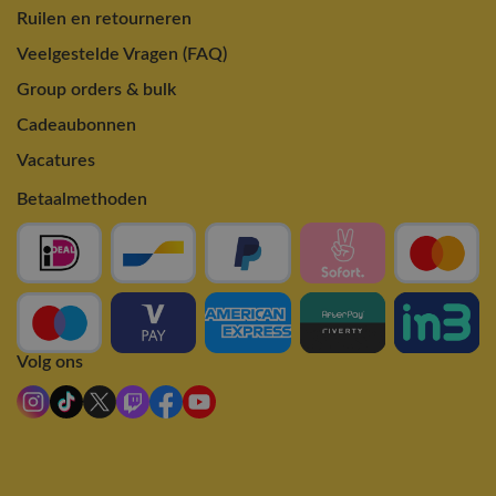
Ruilen en retourneren
Veelgestelde Vragen (FAQ)
Group orders & bulk
Cadeaubonnen
Vacatures
Betaalmethoden
Volg ons