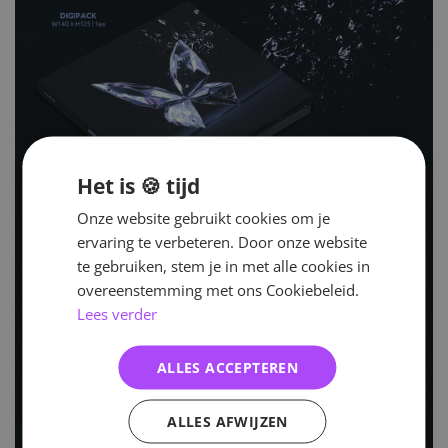
Het is 🍪 tijd
Onze website gebruikt cookies om je
ervaring te verbeteren. Door onze website
te gebruiken, stem je in met alle cookies in
overeenstemming met ons Cookiebeleid.
Lees verder
ALLES ACCEPTEREN
ALLES AFWIJZEN