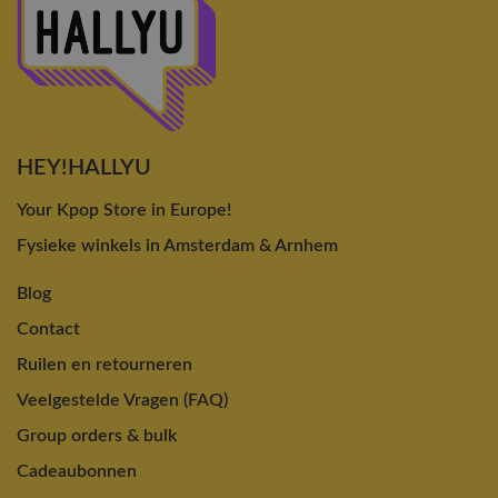
HEY!HALLYU
Your Kpop Store in Europe!
Fysieke winkels in Amsterdam & Arnhem
Blog
Contact
Ruilen en retourneren
Veelgestelde Vragen (FAQ)
Group orders & bulk
Cadeaubonnen