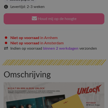
Levertijd: 2-3 weken
Houd mij op de hoogte
Niet op voorraad
in Arnhem
Niet op voorraad
in Amsterdam
Indien op voorraad
binnen 2 werkdagen
verzonden
Omschrijving