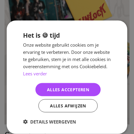
Het is 🍪 tijd
Onze website gebruikt cookies om je
ervaring te verbeteren. Door onze website
te gebruiken, stem je in met alle cookies in
overeenstemming met ons Cookiebeleid.
Lees verder
ALLES ACCEPTEREN
ALLES AFWIJZEN
DETAILS WEERGEVEN