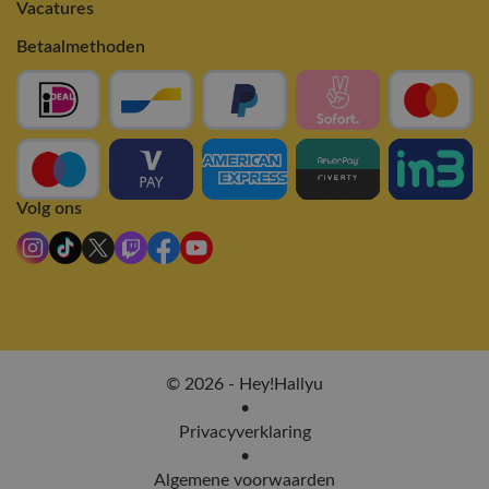
Vacatures
Betaalmethoden
Volg ons
© 2026 - Hey!Hallyu
•
Privacyverklaring
•
Algemene voorwaarden