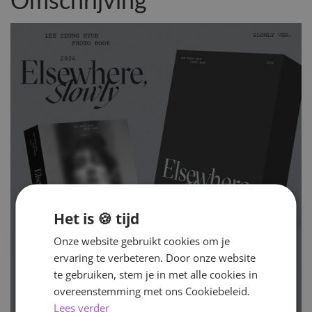
Omschrijving
Het is 🍪 tijd
Onze website gebruikt cookies om je
ervaring te verbeteren. Door onze website
te gebruiken, stem je in met alle cookies in
overeenstemming met ons Cookiebeleid.
Lees verder