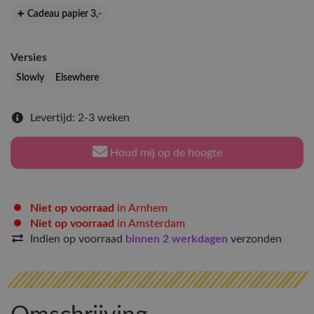
Cadeau papier 3
,-
Versies
Slowly
Elsewhere
Levertijd: 2-3 weken
Houd mij op de hoogte
Niet op voorraad
in Arnhem
Niet op voorraad
in Amsterdam
Indien op voorraad
binnen 2 werkdagen
verzonden