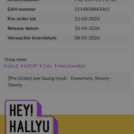
EAN nummer
2114858843363
Pre-order tot
13-03-2026
Release datum
20-04-2026
Verwachte leverdatum
08-05-2026
Shop meer
SALE
KPOP
Solo
Merchandise
[Pre Order] Lee Seung Hyub - Elsewhere, Slowly -
Slowly