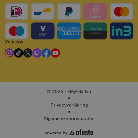
Volg ons
© 2026 - Hey!Hallyu
•
Privacyverklaring
•
Algemene voorwaarden