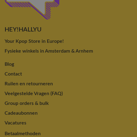
HEY!HALLYU
Your Kpop Store in Europe!
Fysieke winkels in Amsterdam & Arnhem
Blog
Contact
Ruilen en retourneren
Veelgestelde Vragen (FAQ)
Group orders & bulk
Cadeaubonnen
Vacatures
Betaalmethoden