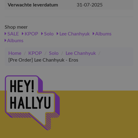
Verwachte leverdatum
31-07-2025
Shop meer
SALE
KPOP
Solo
Lee Chanhyuk
Albums
Albums
Home
/
KPOP
/
Solo
/
Lee Chanhyuk
/
[Pre Order] Lee Chanhyuk - Eros