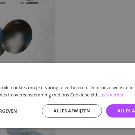
d
uikt cookies om je ervaring te verbeteren. Door onze website te
ookies in overeenstemming met ons Cookiebeleid.
Lees verder
ERGEVEN
ALLES AFWIJZEN
ALLES 