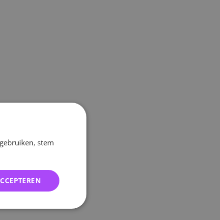
 gebruiken, stem
ACCEPTEREN