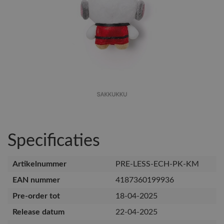
Specificaties
Artikelnummer
PRE-LESS-ECH-PK-KM
EAN nummer
4187360199936
Pre-order tot
18-04-2025
Release datum
22-04-2025