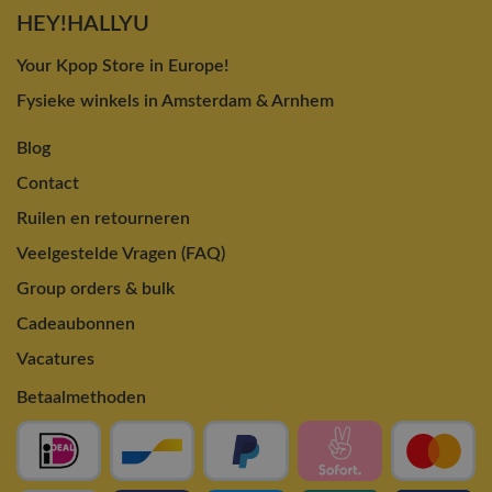
HEY!HALLYU
Your Kpop Store in Europe!
Fysieke winkels in Amsterdam & Arnhem
Blog
Contact
Ruilen en retourneren
Veelgestelde Vragen (FAQ)
Group orders & bulk
Cadeaubonnen
Vacatures
Betaalmethoden