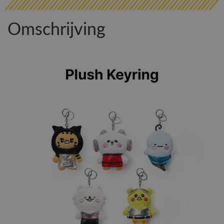
Omschrijving