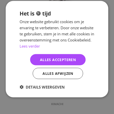
Het is 🍪 tijd
Onze website gebruikt cookies om je
ervaring te verbeteren. Door onze website
te gebruiken, stem je in met alle cookies in
overeenstemming met ons Cookiebeleid.
Lees verder
ALLES ACCEPTEREN
ALLES AFWIJZEN
DETAILS WEERGEVEN