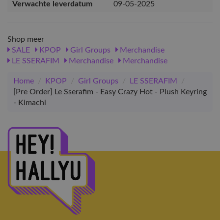
Verwachte leverdatum
09-05-2025
Shop meer
SALE
KPOP
Girl Groups
Merchandise
LE SSERAFIM
Merchandise
Merchandise
Home
/
KPOP
/
Girl Groups
/
LE SSERAFIM
/
[Pre Order] Le Sserafim - Easy Crazy Hot - Plush Keyring
- Kimachi