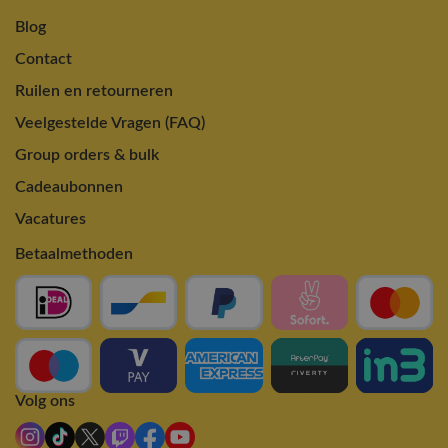
Blog
Contact
Ruilen en retourneren
Veelgestelde Vragen (FAQ)
Group orders & bulk
Cadeaubonnen
Vacatures
Betaalmethoden
Volg ons