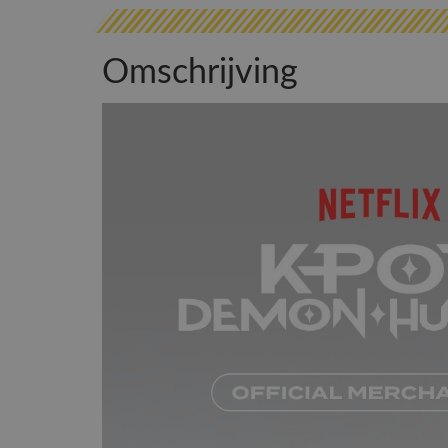
Omschrijving