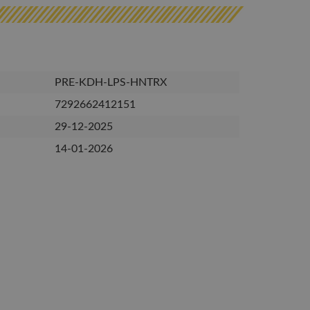
PRE-KDH-LPS-HNTRX
7292662412151
29-12-2025
14-01-2026