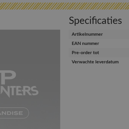
Specificaties
Artikelnummer
EAN nummer
Pre-order tot
Verwachte leverdatum