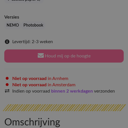
Versies
NEMO
Photobook
Levertijd: 2-3 weken
Houd mij op de hoogte
Niet op voorraad
in Arnhem
Niet op voorraad
in Amsterdam
Indien op voorraad
binnen 2 werkdagen
verzonden
Omschrijving