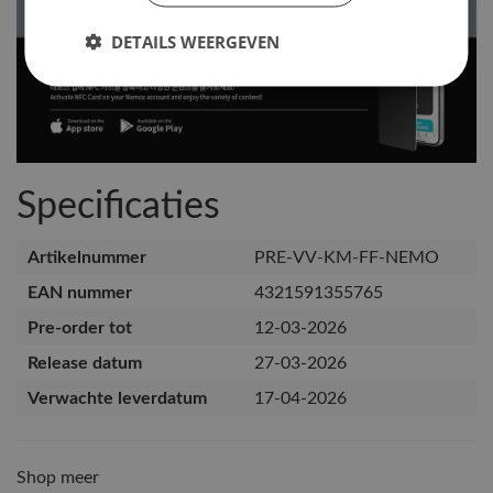
DETAILS WEERGEVEN
Specificaties
Artikelnummer
PRE-VV-KM-FF-NEMO
EAN nummer
4321591355765
Pre-order tot
12-03-2026
Release datum
27-03-2026
Verwachte leverdatum
17-04-2026
Shop meer