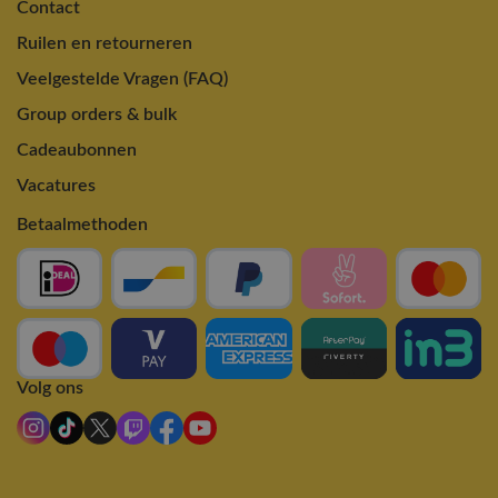
Contact
Ruilen en retourneren
Veelgestelde Vragen (FAQ)
Group orders & bulk
Cadeaubonnen
Vacatures
Betaalmethoden
Volg ons