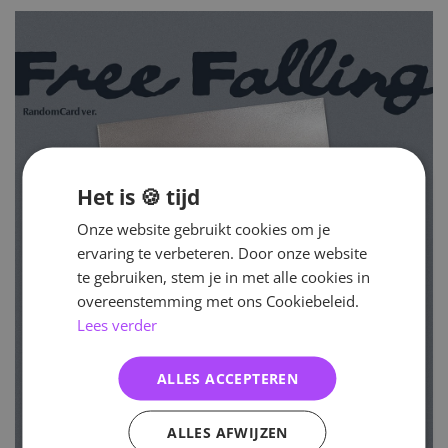
Het is 🍪 tijd
Onze website gebruikt cookies om je
ervaring te verbeteren. Door onze website
te gebruiken, stem je in met alle cookies in
overeenstemming met ons Cookiebeleid.
Lees verder
ALLES ACCEPTEREN
ALLES AFWIJZEN