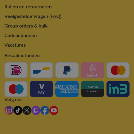
Ruilen en retourneren
Veelgestelde Vragen (FAQ)
Group orders & bulk
Cadeaubonnen
Vacatures
Betaalmethoden
Volg ons