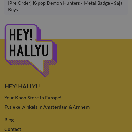
[Pre Order] K-pop Demon Hunters - Metal Badge - Saja
Boys
HEY!HALLYU
Your Kpop Store in Europe!
Fysieke winkels in Amsterdam & Arnhem
Blog
Contact