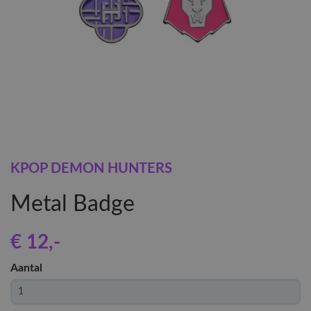
KPOP DEMON HUNTERS
Metal Badge
€ 12
,-
Aantal