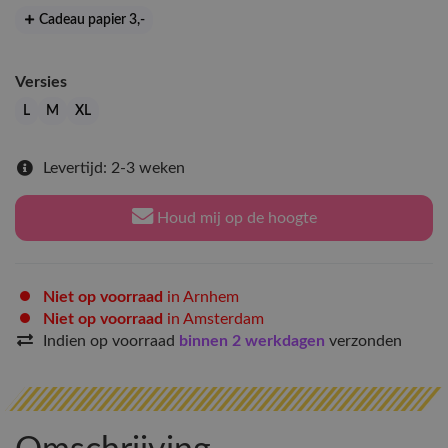
Cadeau papier 3
,-
Versies
L
M
XL
Levertijd: 2-3 weken
Houd mij op de hoogte
Niet op voorraad
in Arnhem
Niet op voorraad
in Amsterdam
Indien op voorraad
binnen 2 werkdagen
verzonden