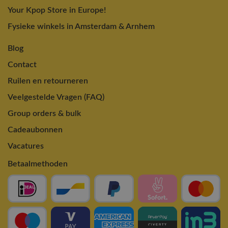
Your Kpop Store in Europe!
Fysieke winkels in Amsterdam & Arnhem
Blog
Contact
Ruilen en retourneren
Veelgestelde Vragen (FAQ)
Group orders & bulk
Cadeaubonnen
Vacatures
Betaalmethoden