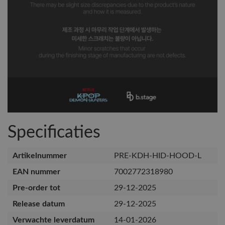
Specificaties
Artikelnummer
PRE-KDH-HID-HOOD-L
EAN nummer
7002772318980
Pre-order tot
29-12-2025
Release datum
29-12-2025
Verwachte leverdatum
14-01-2026