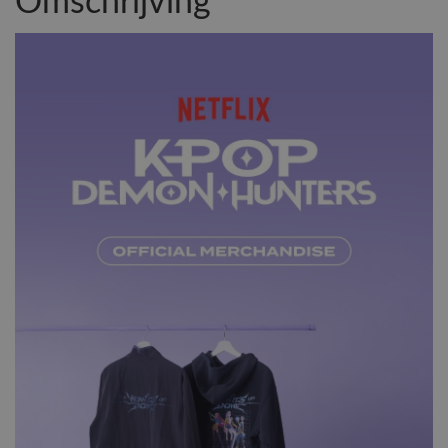
Omschrijving