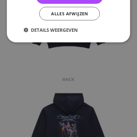
ALLES AFWIJZEN
DETAILS WEERGEVEN