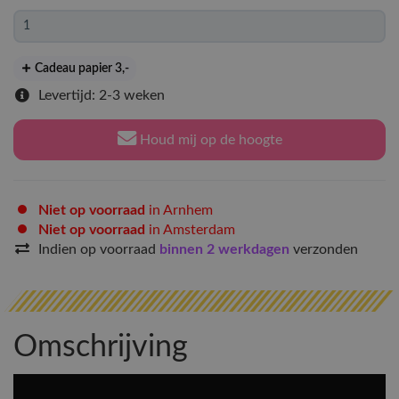
Cadeau papier 3
,-
Levertijd: 2-3 weken
Houd mij op de hoogte
Niet op voorraad
in Arnhem
Niet op voorraad
in Amsterdam
Indien op voorraad
binnen 2 werkdagen
verzonden
Omschrijving