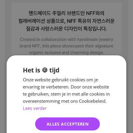
Het is 🍪 tijd
Onze website gebruikt cookies om je
ervaring te verbeteren. Door onze website
te gebruiken, stem je in met alle cookies in
overeenstemming met ons Cookiebeleid.
Lees verder
ALLES ACCEPTEREN