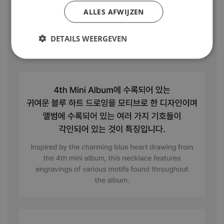
ALLES AFWIJZEN
DETAILS WEERGEVEN