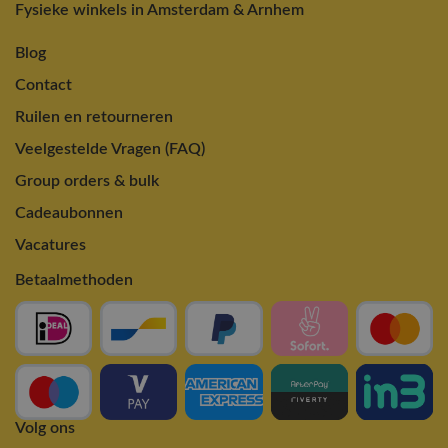
Fysieke winkels in Amsterdam & Arnhem
Blog
Contact
Ruilen en retourneren
Veelgestelde Vragen (FAQ)
Group orders & bulk
Cadeaubonnen
Vacatures
Betaalmethoden
Volg ons