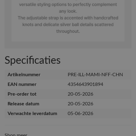
Specificaties
Artikelnummer
PRE-ILL-MAMI-NFF-CHN
EAN nummer
4354643901894
Pre-order tot
20-05-2026
Release datum
20-05-2026
Verwachte leverdatum
05-06-2026
Shop meer