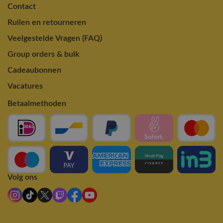
Contact
Ruilen en retourneren
Veelgestelde Vragen (FAQ)
Group orders & bulk
Cadeaubonnen
Vacatures
Betaalmethoden
Volg ons