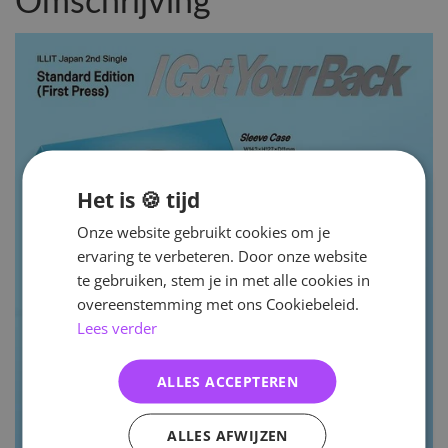
Omschrijving
Het is 🍪 tijd
Onze website gebruikt cookies om je
ervaring te verbeteren. Door onze website
te gebruiken, stem je in met alle cookies in
overeenstemming met ons Cookiebeleid.
Lees verder
ALLES ACCEPTEREN
ALLES AFWIJZEN