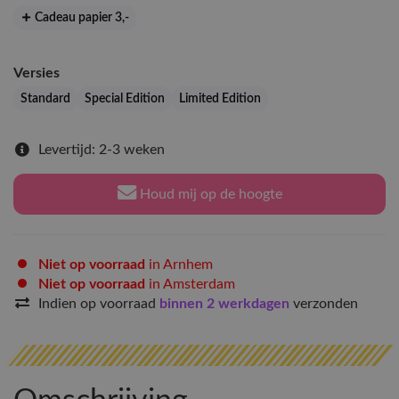
Cadeau papier 3
,-
Versies
Standard
Special Edition
Limited Edition
Levertijd: 2-3 weken
Houd mij op de hoogte
Niet op voorraad
in Arnhem
Niet op voorraad
in Amsterdam
Indien op voorraad
binnen 2 werkdagen
verzonden