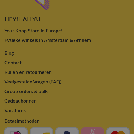
HEY!HALLYU
Your Kpop Store in Europe!
Fysieke winkels in Amsterdam & Arnhem
Blog
Contact
Ruilen en retourneren
Veelgestelde Vragen (FAQ)
Group orders & bulk
Cadeaubonnen
Vacatures
Betaalmethoden