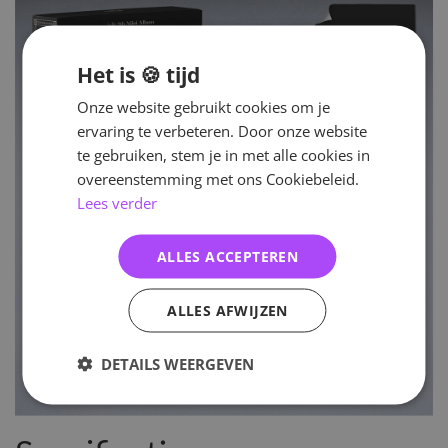
Het is 🍪 tijd
Onze website gebruikt cookies om je
ervaring te verbeteren. Door onze website
te gebruiken, stem je in met alle cookies in
overeenstemming met ons Cookiebeleid.
Lees verder
ALLES ACCEPTEREN
ALLES AFWIJZEN
DETAILS WEERGEVEN