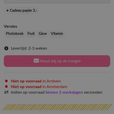
Cadeau papier 3
,-
Versies
Photobook
Fruit
Glow
Vitamin
Levertijd: 2-3 weken
Houd mij op de hoogte
Niet op voorraad
in Arnhem
Niet op voorraad
in Amsterdam
Indien op voorraad
binnen 2 werkdagen
verzonden