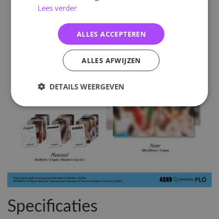
Lees verder
ALLES ACCEPTEREN
ALLES AFWIJZEN
DETAILS WEERGEVEN
Specificaties