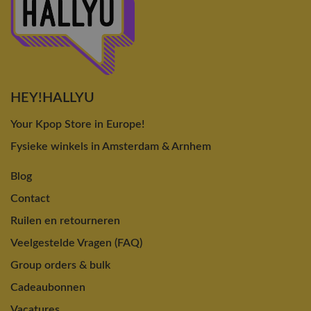
HEY!HALLYU
Your Kpop Store in Europe!
Fysieke winkels in Amsterdam & Arnhem
Blog
Contact
Ruilen en retourneren
Veelgestelde Vragen (FAQ)
Group orders & bulk
Cadeaubonnen
Vacatures