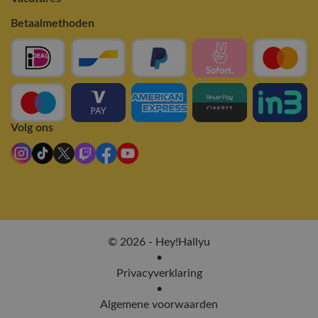
Betaalmethoden
Volg ons
© 2026 - Hey!Hallyu
•
Privacyverklaring
•
Algemene voorwaarden