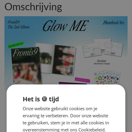
Omschrijving
Het is 🍪 tijd
Onze website gebruikt cookies om je
ervaring te verbeteren. Door onze website
te gebruiken, stem je in met alle cookies in
overeenstemming met ons Cookiebeleid.