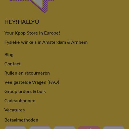
HEY!HALLYU
Your Kpop Store in Europe!
Fysieke winkels in Amsterdam & Arnhem
Blog
Contact
Ruilen en retourneren
Veelgestelde Vragen (FAQ)
Group orders & bulk
Cadeaubonnen
Vacatures
Betaalmethoden