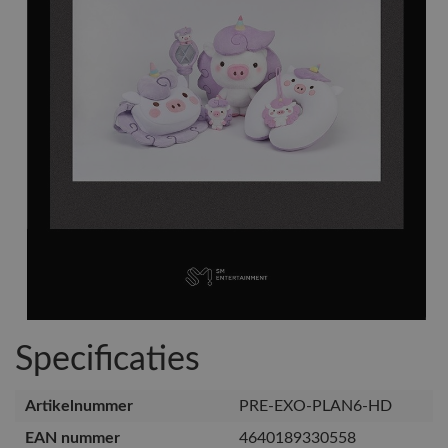
Specificaties
Artikelnummer
PRE-EXO-PLAN6-HD
EAN nummer
4640189330558