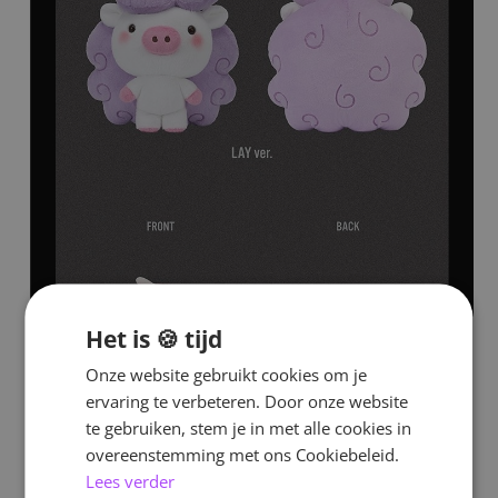
Het is 🍪 tijd
Onze website gebruikt cookies om je
ervaring te verbeteren. Door onze website
te gebruiken, stem je in met alle cookies in
overeenstemming met ons Cookiebeleid.
Lees verder