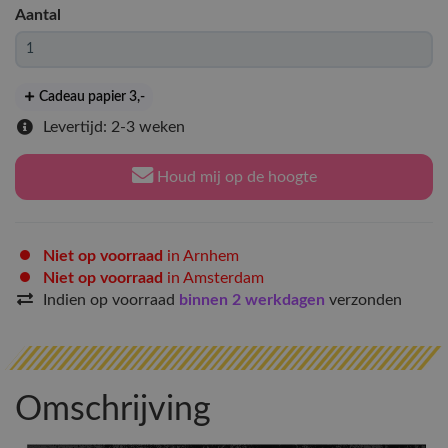
Aantal
Cadeau papier 3
,-
Levertijd: 2-3 weken
Houd mij op de hoogte
Niet op voorraad
in Arnhem
Niet op voorraad
in Amsterdam
Indien op voorraad
binnen 2 werkdagen
verzonden
Omschrijving