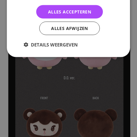
ALLES ACCEPTEREN
ALLES AFWIJZEN
DETAILS WEERGEVEN