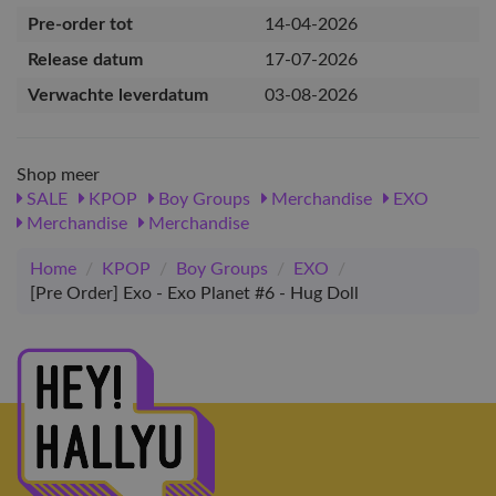
Pre-order tot
14-04-2026
Release datum
17-07-2026
Verwachte leverdatum
03-08-2026
Shop meer
SALE
KPOP
Boy Groups
Merchandise
EXO
Merchandise
Merchandise
Home
/
KPOP
/
Boy Groups
/
EXO
/
[Pre Order] Exo - Exo Planet #6 - Hug Doll