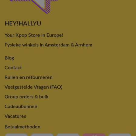
HEY!HALLYU
Your Kpop Store in Europe!
Fysieke winkels in Amsterdam & Arnhem
Blog
Contact
Ruilen en retourneren
Veelgestelde Vragen (FAQ)
Group orders & bulk
Cadeaubonnen
Vacatures
Betaalmethoden