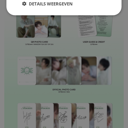
DETAILS WEERGEVEN