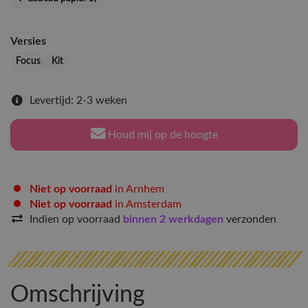
Versies
Focus
Kit
Levertijd: 2-3 weken
Houd mij op de hoogte
Niet op voorraad
in Arnhem
Niet op voorraad
in Amsterdam
Indien op voorraad
binnen 2 werkdagen
verzonden
Omschrijving