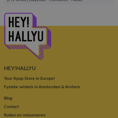
HEY!HALLYU
Your Kpop Store in Europe!
Fysieke winkels in Amsterdam & Arnhem
Blog
Contact
Ruilen en retourneren