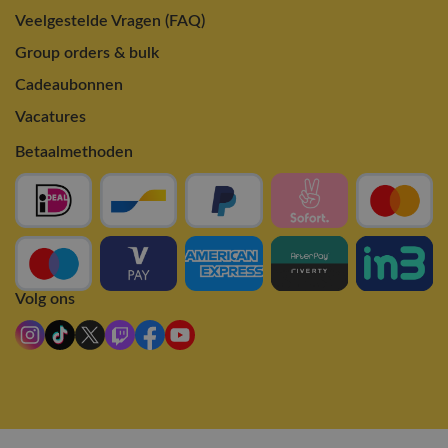
Veelgestelde Vragen (FAQ)
Group orders & bulk
Cadeaubonnen
Vacatures
Betaalmethoden
Volg ons