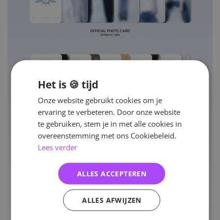
Het is 🍪 tijd
Onze website gebruikt cookies om je
ervaring te verbeteren. Door onze website
te gebruiken, stem je in met alle cookies in
overeenstemming met ons Cookiebeleid.
Lees verder
ALLES ACCEPTEREN
ALLES AFWIJZEN