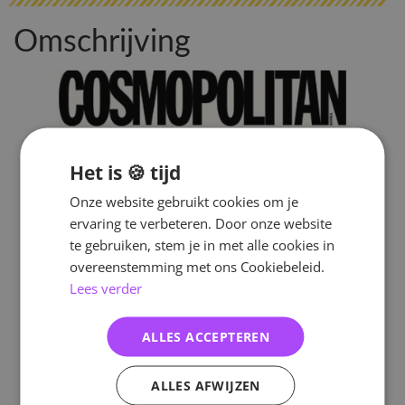
Omschrijving
Het is 🍪 tijd
Onze website gebruikt cookies om je
ervaring te verbeteren. Door onze website
te gebruiken, stem je in met alle cookies in
overeenstemming met ons Cookiebeleid.
Lees verder
ALLES ACCEPTEREN
ALLES AFWIJZEN