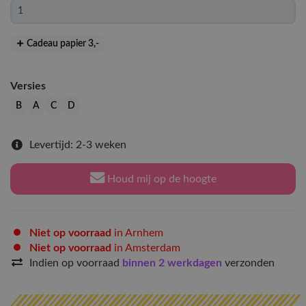
Cadeau papier 3
,-
Versies
B
A
C
D
Levertijd: 2-3 weken
Houd mij op de hoogte
Niet op voorraad
in Arnhem
Niet op voorraad
in Amsterdam
Indien op voorraad
binnen 2 werkdagen
verzonden