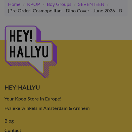
Home
/
KPOP
/
Boy Groups
/
SEVENTEEN
/
[Pre Order] Cosmopolitan - Dino Cover - June 2026 - B
HEY!HALLYU
Your Kpop Store in Europe!
Fysieke winkels in Amsterdam & Arnhem
Blog
Contact