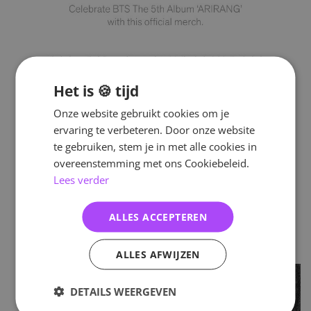
Het is 🍪 tijd
Onze website gebruikt cookies om je
ervaring te verbeteren. Door onze website
te gebruiken, stem je in met alle cookies in
overeenstemming met ons Cookiebeleid.
Lees verder
ALLES ACCEPTEREN
ALLES AFWIJZEN
DETAILS WEERGEVEN