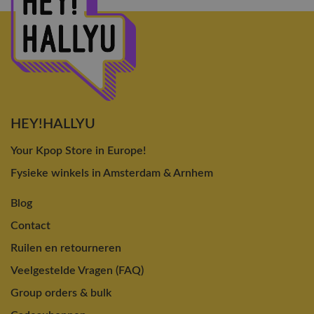
HEY!HALLYU
Your Kpop Store in Europe!
Fysieke winkels in Amsterdam & Arnhem
Blog
Contact
Ruilen en retourneren
Veelgestelde Vragen (FAQ)
Group orders & bulk