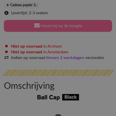
Cadeau papier 3
,-
Levertijd: 2-3 weken
Houd mij op de hoogte
Niet op voorraad
in Arnhem
Niet op voorraad
in Amsterdam
Indien op voorraad
binnen 2 werkdagen
verzonden
Omschrijving