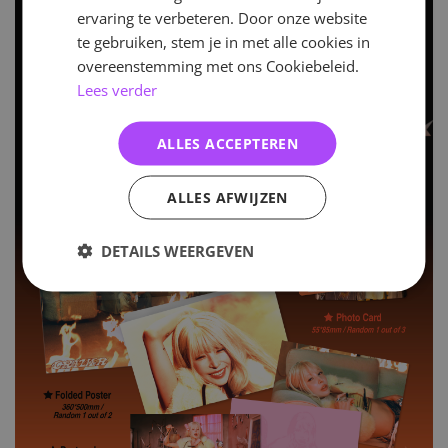
ervaring te verbeteren. Door onze website
te gebruiken, stem je in met alle cookies in
overeenstemming met ons Cookiebeleid.
Lees verder
ALLES ACCEPTEREN
ALLES AFWIJZEN
DETAILS WEERGEVEN