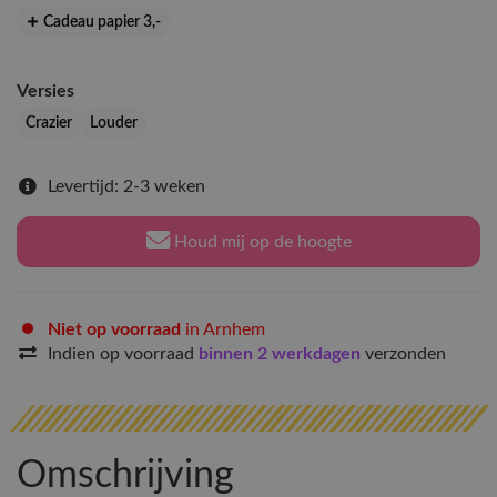
Cadeau papier 3
,-
Versies
Crazier
Louder
Levertijd: 2-3 weken
Houd mij op de hoogte
Niet op voorraad
in Arnhem
Indien op voorraad
binnen 2 werkdagen
verzonden
Omschrijving