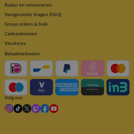
Ruilen en retourneren
Veelgestelde Vragen (FAQ)
Group orders & bulk
Cadeaubonnen
Vacatures
Betaalmethoden
Volg ons