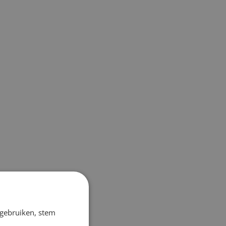
 gebruiken, stem