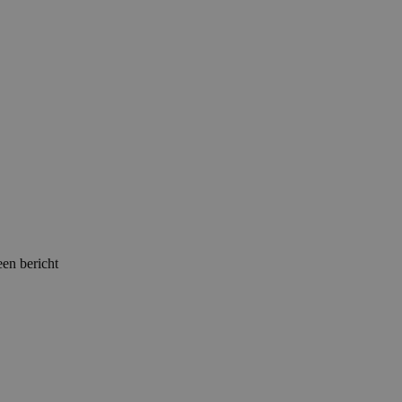
een bericht