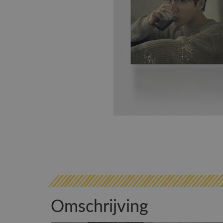
Omschrijving