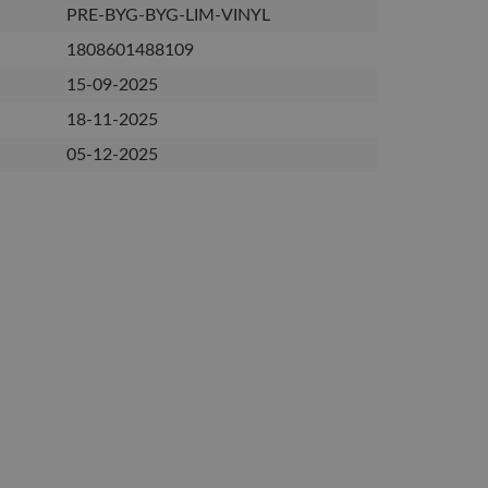
PRE-BYG-BYG-LIM-VINYL
1808601488109
15-09-2025
18-11-2025
05-12-2025