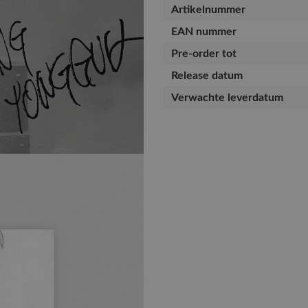
Artikelnummer
EAN nummer
Pre-order tot
Release datum
Verwachte leverdatum