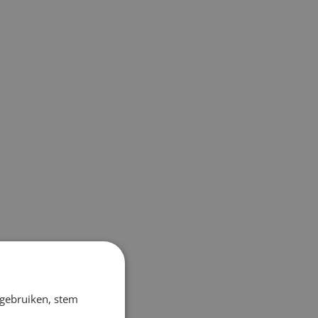
 gebruiken, stem