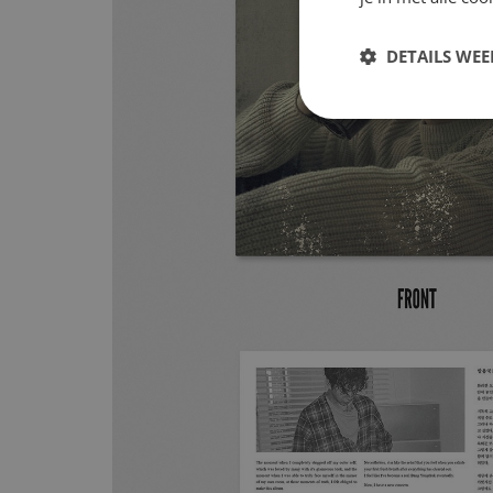
DETAILS WE