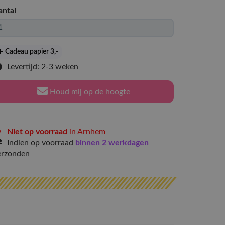
antal
Cadeau papier 3
,-
Levertijd: 2-3 weken
Houd mij op de hoogte
Niet op voorraad
in Arnhem
Indien op voorraad
binnen 2 werkdagen
erzonden