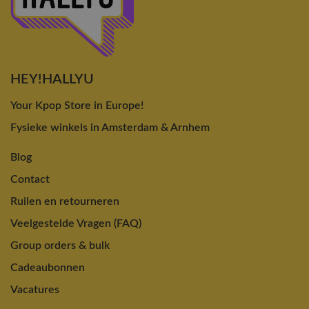
HEY!HALLYU
Your Kpop Store in Europe!
Fysieke winkels in Amsterdam & Arnhem
Blog
Contact
Ruilen en retourneren
Veelgestelde Vragen (FAQ)
Group orders & bulk
Cadeaubonnen
Vacatures