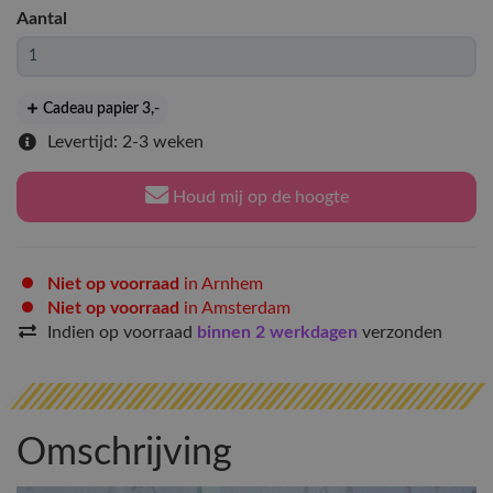
Aantal
Cadeau papier 3
,-
Levertijd: 2-3 weken
Houd mij op de hoogte
Niet op voorraad
in Arnhem
Niet op voorraad
in Amsterdam
Indien op voorraad
binnen 2 werkdagen
verzonden
Omschrijving