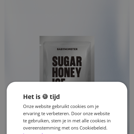
Het is 🍪 tijd
Onze website gebruikt cookies om je
ervaring te verbeteren. Door onze website
te gebruiken, stem je in met alle cookies in
overeenstemming met ons Cookiebeleid.