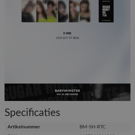
Specificaties
Artikelnummer
BM-SH-RTC