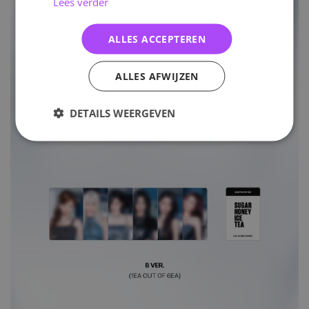
Lees verder
ALLES ACCEPTEREN
ALLES AFWIJZEN
DETAILS WEERGEVEN