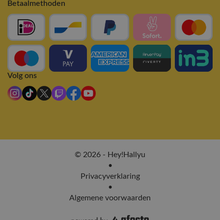
Betaalmethoden
Volg ons
© 2026 - Hey!Hallyu
•
Privacyverklaring
•
Algemene voorwaarden