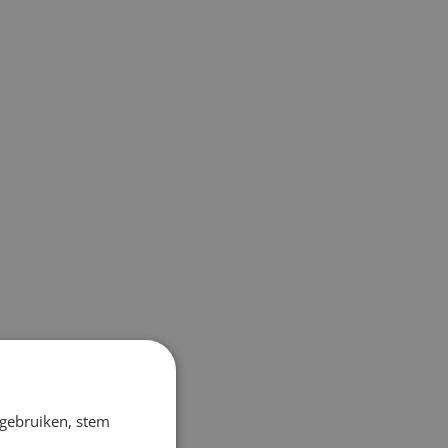
 gebruiken, stem