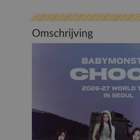
Omschrijving