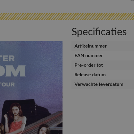
Specificaties
Artikelnummer
EAN nummer
Pre-order tot
Release datum
Verwachte leverdatum