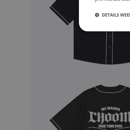
DETAILS WE