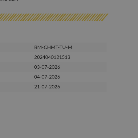
BM-CHMT-TU-M
2024040121513
03-07-2026
04-07-2026
21-07-2026