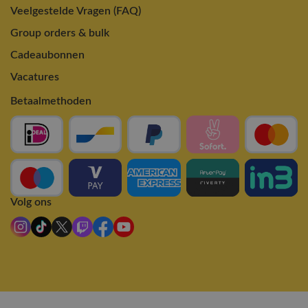
Veelgestelde Vragen (FAQ)
Group orders & bulk
Cadeaubonnen
Vacatures
Betaalmethoden
Volg ons