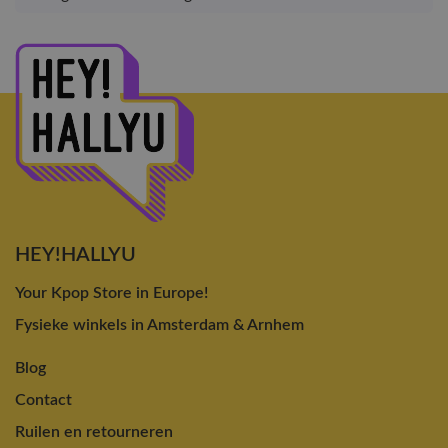
HEY!HALLYU
Your Kpop Store in Europe!
Fysieke winkels in Amsterdam & Arnhem
Blog
Contact
Ruilen en retourneren