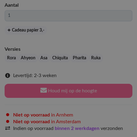
Aantal
Cadeau papier 3
,-
Versies
Rora
Ahyeon
Asa
Chiquita
Pharita
Ruka
Levertijd: 2-3 weken
Houd mij op de hoogte
Niet op voorraad
in Arnhem
Niet op voorraad
in Amsterdam
Indien op voorraad
binnen 2 werkdagen
verzonden