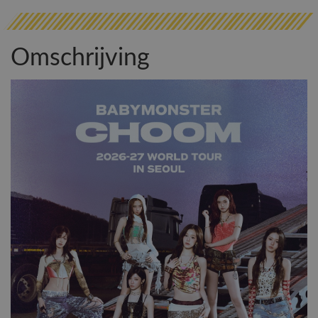
Omschrijving