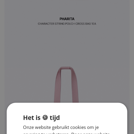
Het is 🍪 tijd
Onze website gebruikt cookies om je