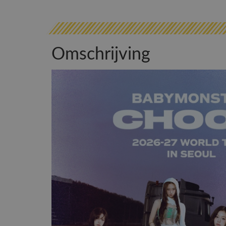
Omschrijving