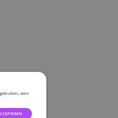
 gebruiken, stem
ACCEPTEREN