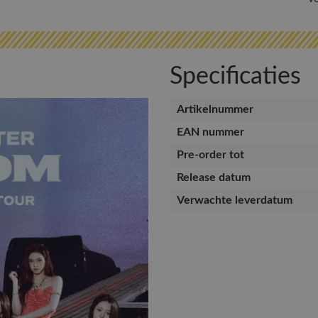
Specificaties
Artikelnummer
EAN nummer
Pre-order tot
Release datum
Verwachte leverdatum