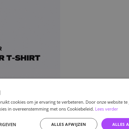
d
uikt cookies om je ervaring te verbeteren. Door onze website te
ookies in overeenstemming met ons Cookiebeleid.
Lees verder
ERGEVEN
ALLES AFWIJZEN
ALLES 