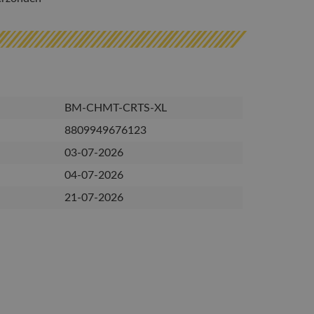
BM-CHMT-CRTS-XL
8809949676123
03-07-2026
04-07-2026
21-07-2026