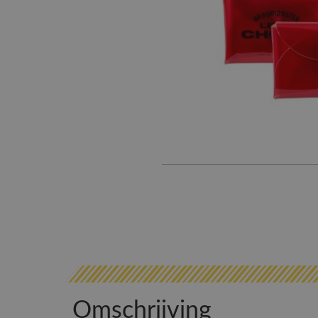
Omschrijving