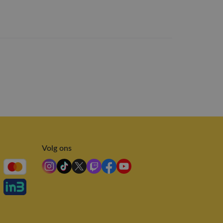
Volg ons