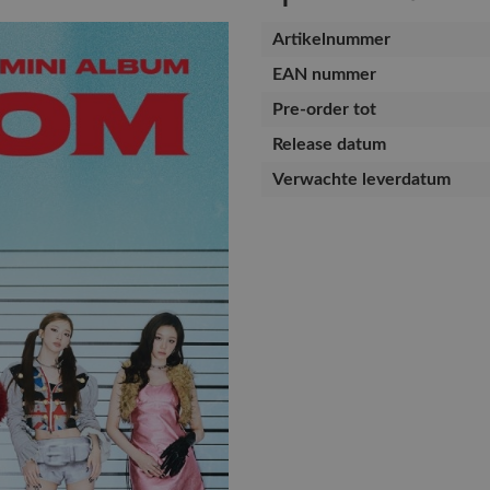
Artikelnummer
EAN nummer
Pre-order tot
Release datum
Verwachte leverdatum