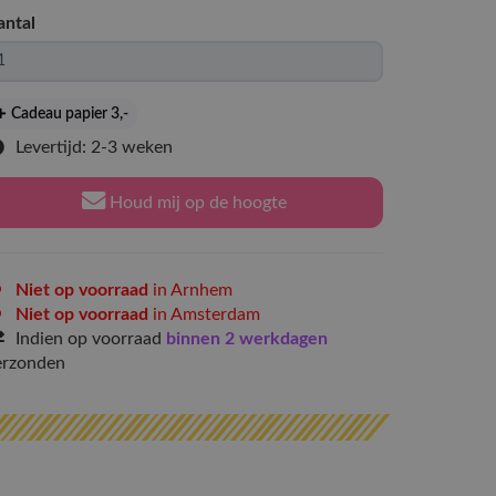
antal
Cadeau papier 3
,-
Levertijd: 2-3 weken
Houd mij op de hoogte
Niet op voorraad
in Arnhem
Niet op voorraad
in Amsterdam
Indien op voorraad
binnen 2 werkdagen
erzonden