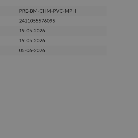
PRE-BM-CHM-PVC-MPH
2411055576095
19-05-2026
19-05-2026
05-06-2026