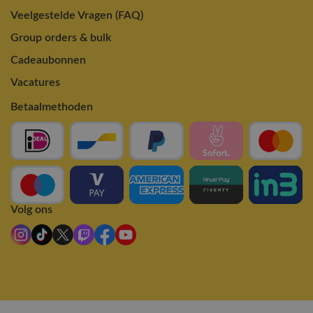
Veelgestelde Vragen (FAQ)
Group orders & bulk
Cadeaubonnen
Vacatures
Betaalmethoden
Volg ons