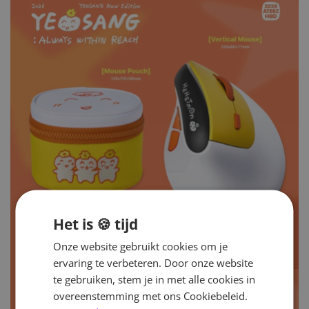
Het is 🍪 tijd
Onze website gebruikt cookies om je
ervaring te verbeteren. Door onze website
te gebruiken, stem je in met alle cookies in
overeenstemming met ons Cookiebeleid.