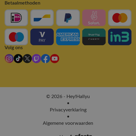
Betaalmethoden
Volg ons
© 2026 - Hey!Hallyu
•
Privacyverklaring
•
Algemene voorwaarden