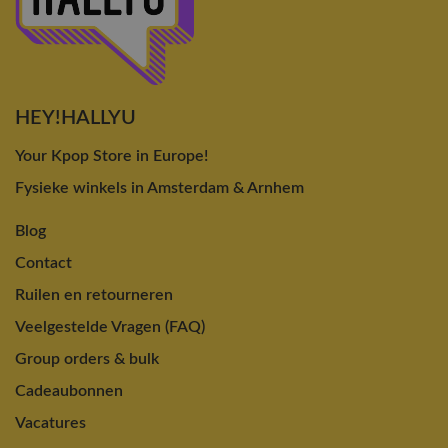
HEY!HALLYU
Your Kpop Store in Europe!
Fysieke winkels in Amsterdam & Arnhem
Blog
Contact
Ruilen en retourneren
Veelgestelde Vragen (FAQ)
Group orders & bulk
Cadeaubonnen
Vacatures