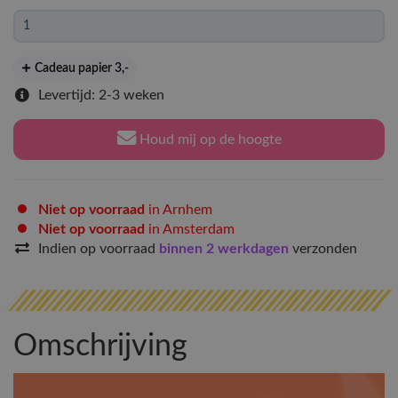
Cadeau papier 3
,-
Levertijd: 2-3 weken
Houd mij op de hoogte
Niet op voorraad
in Arnhem
Niet op voorraad
in Amsterdam
Indien op voorraad
binnen 2 werkdagen
verzonden
Omschrijving