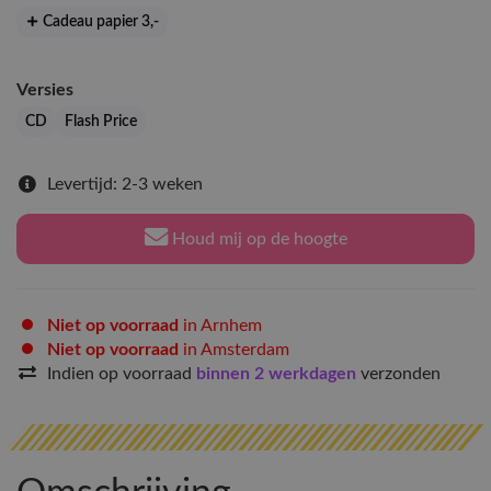
Cadeau papier 3
,-
Versies
CD
Flash Price
Levertijd: 2-3 weken
Houd mij op de hoogte
Niet op voorraad
in Arnhem
Niet op voorraad
in Amsterdam
Indien op voorraad
binnen 2 werkdagen
verzonden