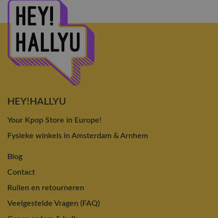
HEY!HALLYU
Your Kpop Store in Europe!
Fysieke winkels in Amsterdam & Arnhem
Blog
Contact
Ruilen en retourneren
Veelgestelde Vragen (FAQ)