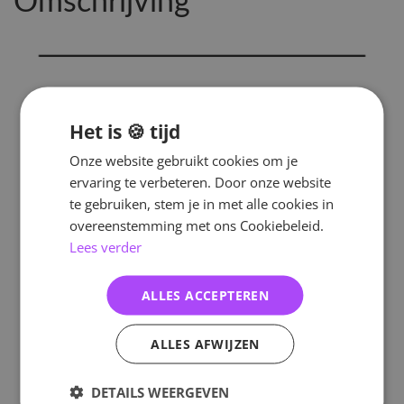
Omschrijving
Het is 🍪 tijd
Onze website gebruikt cookies om je
ervaring te verbeteren. Door onze website
te gebruiken, stem je in met alle cookies in
overeenstemming met ons Cookiebeleid.
Lees verder
ALLES ACCEPTEREN
ALLES AFWIJZEN
DETAILS WEERGEVEN