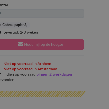
antal
Cadeau papier 3
,-
Levertijd: 2-3 weken
Houd mij op de hoogte
Niet op voorraad
in Arnhem
Niet op voorraad
in Amsterdam
Indien op voorraad
binnen 2 werkdagen
erzonden