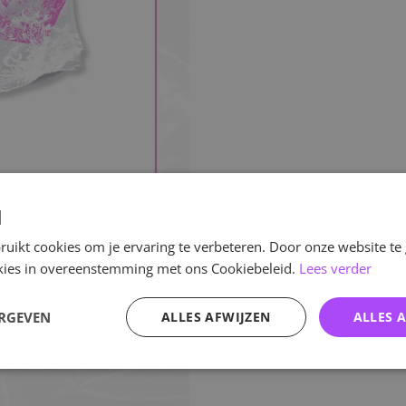
d
uikt cookies om je ervaring te verbeteren. Door onze website te
ookies in overeenstemming met ons Cookiebeleid.
Lees verder
ERGEVEN
ALLES AFWIJZEN
ALLES 