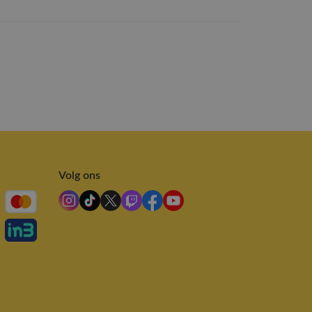
Volg ons