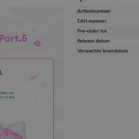
Artikelnummer
EAN nummer
Pre-order tot
Release datum
Verwachte leverdatum