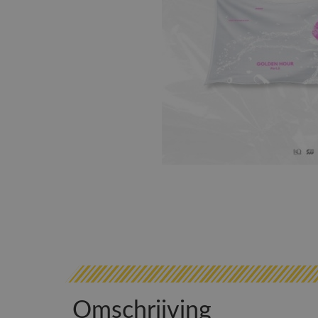
Omschrijving