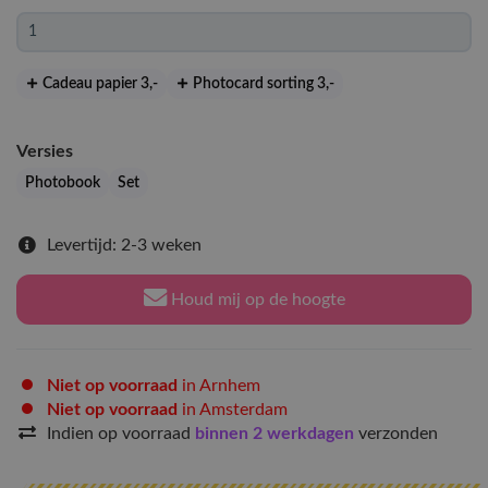
Cadeau papier 3
,-
Photocard sorting 3
,-
Versies
Photobook
Set
Levertijd: 2-3 weken
Houd mij op de hoogte
Niet op voorraad
in Arnhem
Niet op voorraad
in Amsterdam
Indien op voorraad
binnen 2 werkdagen
verzonden