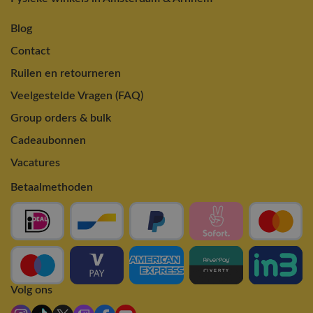
Blog
Contact
Ruilen en retourneren
Veelgestelde Vragen (FAQ)
Group orders & bulk
Cadeaubonnen
Vacatures
Betaalmethoden
Volg ons