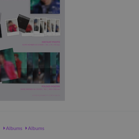
Z
Albums
Albums