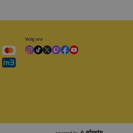
Volg ons