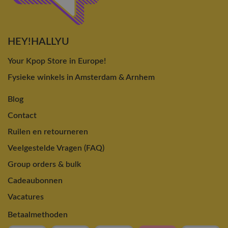
HEY!HALLYU
Your Kpop Store in Europe!
Fysieke winkels in Amsterdam & Arnhem
Blog
Contact
Ruilen en retourneren
Veelgestelde Vragen (FAQ)
Group orders & bulk
Cadeaubonnen
Vacatures
Betaalmethoden