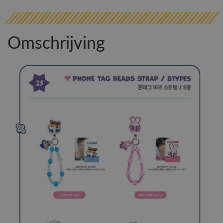
Omschrijving