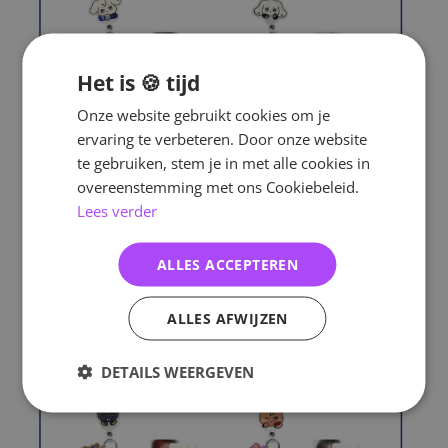
Het is 🍪 tijd
Onze website gebruikt cookies om je
ervaring te verbeteren. Door onze website
te gebruiken, stem je in met alle cookies in
overeenstemming met ons Cookiebeleid.
Lees verder
ALLES ACCEPTEREN
ALLES AFWIJZEN
DETAILS WEERGEVEN