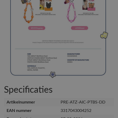
Specificaties
Artikelnummer
PRE-ATZ-AIC-PTBS-DD
EAN nummer
3317043004252