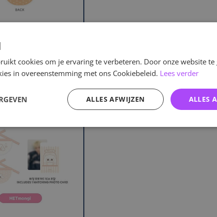
d
uikt cookies om je ervaring te verbeteren. Door onze website te
ookies in overeenstemming met ons Cookiebeleid.
Lees verder
ERGEVEN
ALLES AFWIJZEN
ALLES 