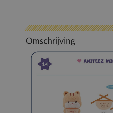
Omschrijving