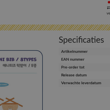
v
Specificaties
Artikelnummer
EAN nummer
Pre-order tot
Release datum
Verwachte leverdatum