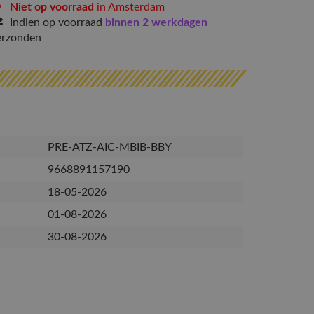
Niet op voorraad
in Amsterdam
Indien op voorraad
binnen 2 werkdagen
erzonden
PRE-ATZ-AIC-MBIB-BBY
9668891157190
18-05-2026
01-08-2026
30-08-2026