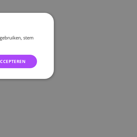
 gebruiken, stem
ACCEPTEREN