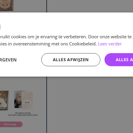
d
uikt cookies om je ervaring te verbeteren. Door onze website te
ookies in overeenstemming met ons Cookiebeleid.
Lees verder
ERGEVEN
ALLES AFWIJZEN
ALLES 