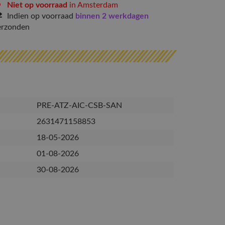
Niet op voorraad
in Amsterdam
Indien op voorraad
binnen 2 werkdagen
erzonden
PRE-ATZ-AIC-CSB-SAN
2631471158853
18-05-2026
01-08-2026
30-08-2026