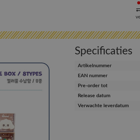
v
Specificaties
Artikelnummer
EAN nummer
Pre-order tot
Release datum
Verwachte leverdatum