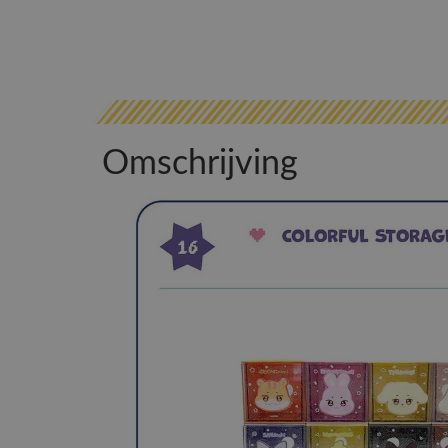
Omschrijving