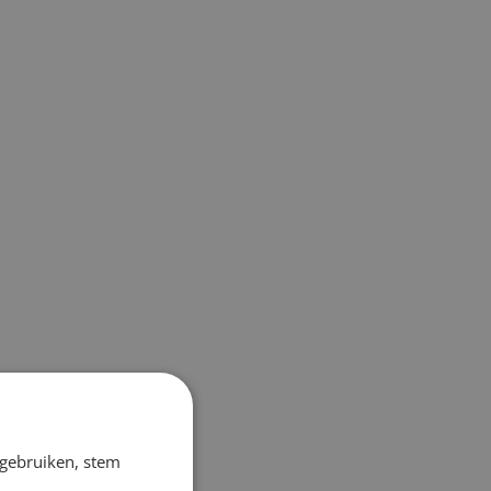
 gebruiken, stem