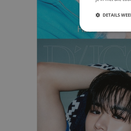
DETAILS WE