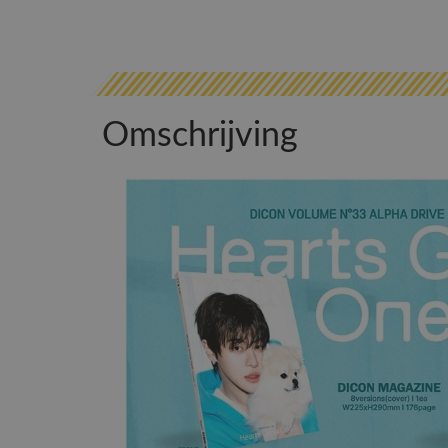
Omschrijving