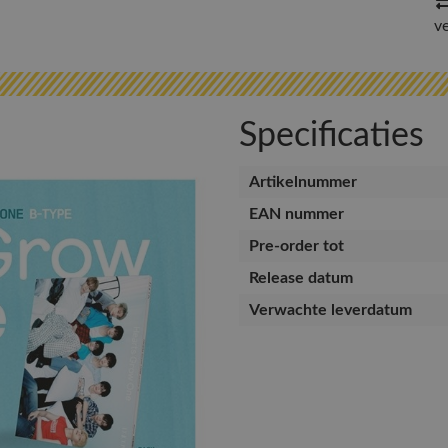
v
Specificaties
Artikelnummer
EAN nummer
Pre-order tot
Release datum
Verwachte leverdatum