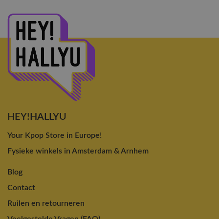
HEY!HALLYU
Your Kpop Store in Europe!
Fysieke winkels in Amsterdam & Arnhem
Blog
Contact
Ruilen en retourneren
Veelgestelde Vragen (FAQ)