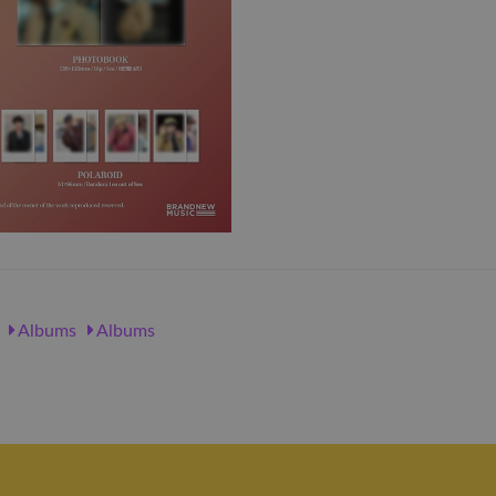
Albums
Albums