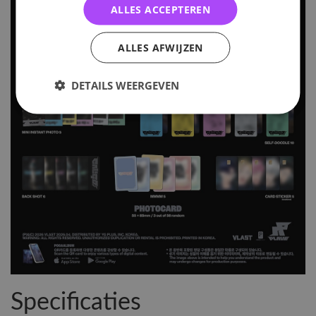
ALLES ACCEPTEREN
ALLES AFWIJZEN
DETAILS WEERGEVEN
Specificaties