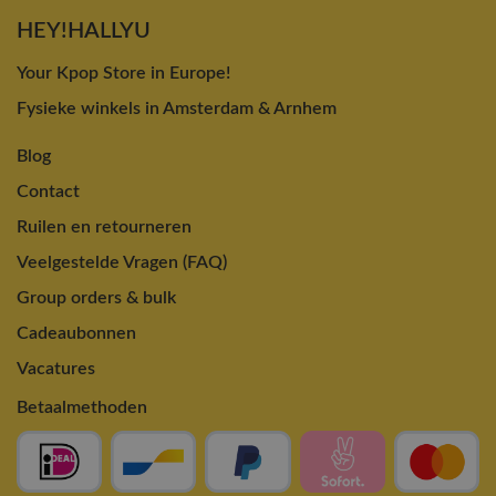
HEY!HALLYU
Your Kpop Store in Europe!
Fysieke winkels in Amsterdam & Arnhem
Blog
Contact
Ruilen en retourneren
Veelgestelde Vragen (FAQ)
Group orders & bulk
Cadeaubonnen
Vacatures
Betaalmethoden