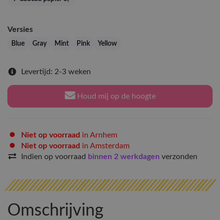
Versies
Blue
Gray
Mint
Pink
Yellow
Levertijd: 2-3 weken
Houd mij op de hoogte
Niet op voorraad
in Arnhem
Niet op voorraad
in Amsterdam
Indien op voorraad
binnen 2 werkdagen
verzonden
Omschrijving