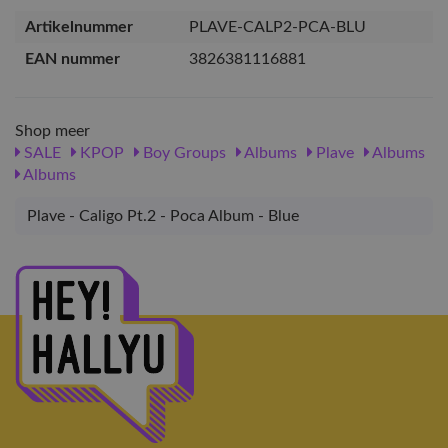
Artikelnummer
PLAVE-CALP2-PCA-BLU
EAN nummer
3826381116881
Shop meer
SALE
KPOP
Boy Groups
Albums
Plave
Albums
Albums
Plave - Caligo Pt.2 - Poca Album - Blue